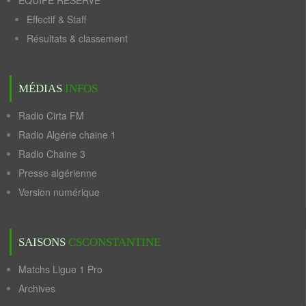
ÉQUIPE RÉSERVE
Effectif & Staff
Résultats & classement
MÉDIAS
INFOS
Radio Cirta FM
Radio Algérie chaine 1
Radio Chaine 3
Presse algérienne
Version numérique
SAISONS
CSCONSTANTINE
Matchs Ligue 1 Pro
Archives