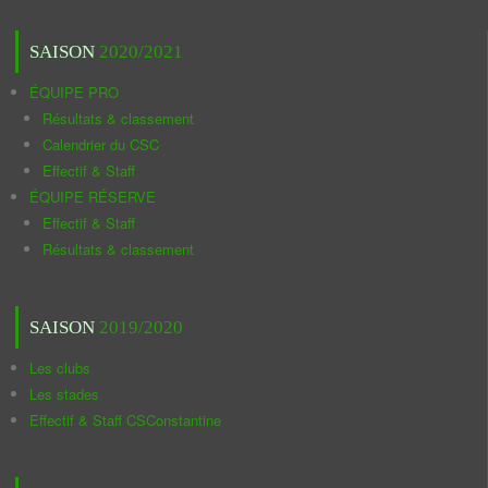
SAISON
2020/2021
ÉQUIPE PRO
Résultats & classement
Calendrier du CSC
Effectif & Staff
ÉQUIPE RÉSERVE
Effectif & Staff
Résultats & classement
SAISON
2019/2020
Les clubs
Les stades
Effectif & Staff CSConstantine