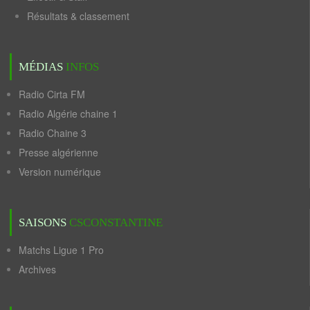
Résultats & classement
MÉDIAS
INFOS
Radio Cirta FM
Radio Algérie chaine 1
Radio Chaine 3
Presse algérienne
Version numérique
SAISONS
CSCONSTANTINE
Matchs Ligue 1 Pro
Archives