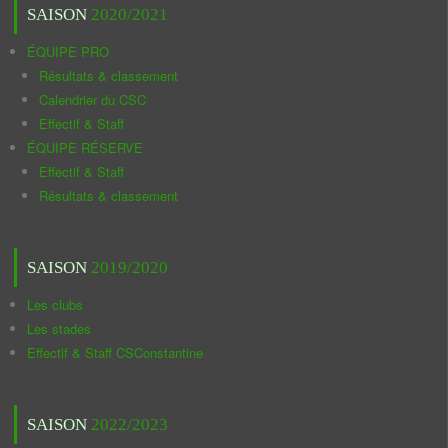
SAISON
2020/2021
ÉQUIPE PRO
Résultats & classement
Calendrier du CSC
Effectif & Staff
ÉQUIPE RÉSERVE
Effectif & Staff
Résultats & classement
SAISON
2019/2020
Les clubs
Les stades
Effectif & Staff CSConstantine
SAISON
2022/2023