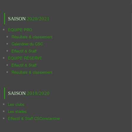
SAISON
2020/2021
ÉQUIPE PRO
Résultats & classement
Calendrier du CSC
Effectif & Staff
ÉQUIPE RÉSERVE
Effectif & Staff
Résultats & classement
SAISON
2019/2020
Les clubs
Les stades
Effectif & Staff CSConstantine