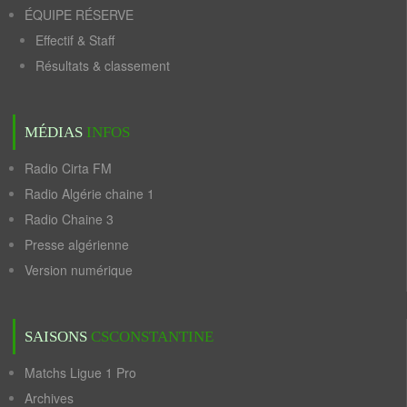
ÉQUIPE RÉSERVE
Effectif & Staff
Résultats & classement
MÉDIAS
INFOS
Radio Cirta FM
Radio Algérie chaine 1
Radio Chaine 3
Presse algérienne
Version numérique
SAISONS
CSCONSTANTINE
Matchs Ligue 1 Pro
Archives