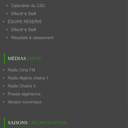
Calendrier du CSC
Effectif & Staff
ÉQUIPE RÉSERVE
Effectif & Staff
Résultats & classement
MÉDIAS
INFOS
Radio Cirta FM
Radio Algérie chaine 1
Radio Chaine 3
Presse algérienne
Version numérique
SAISONS
CSCONSTANTINE