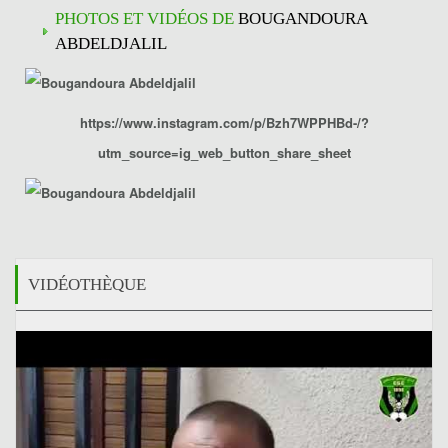
PHOTOS ET VIDÉOS DE
BOUGANDOURA
ABDELDJALIL
https://www.instagram.com/p/Bzh7WPPHBd-/?
utm_source=ig_web_button_share_sheet
VIDÉOTHÈQUE