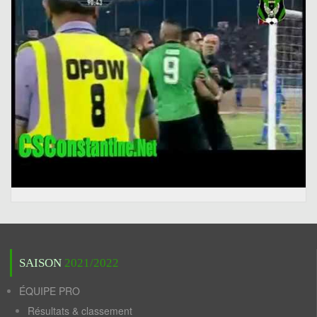
SAISON
2021/2022
ÉQUIPE PRO
Résultats & classement