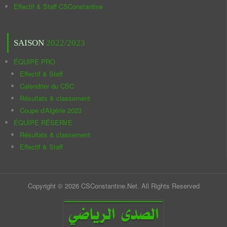
Effectif & Staff CSConstantine
SAISON
2022/2023
ÉQUIPE PRO
Effectif & Staff
Calendrier du CSC
Résultats & classement
Coupe d'Algérie 2023
ÉQUIPE RÉSERVE
Résultats & classement
Effectif & Staff
Copyright © 2026 CSConstantine.Net. All Rights Reserved