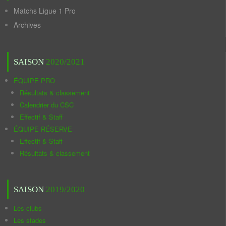
Matchs Ligue 1 Pro
Archives
SAISON
2020/2021
ÉQUIPE PRO
Résultats & classement
Calendrier du CSC
Effectif & Staff
ÉQUIPE RÉSERVE
Effectif & Staff
Résultats & classement
SAISON
2019/2020
Les clubs
Les stades