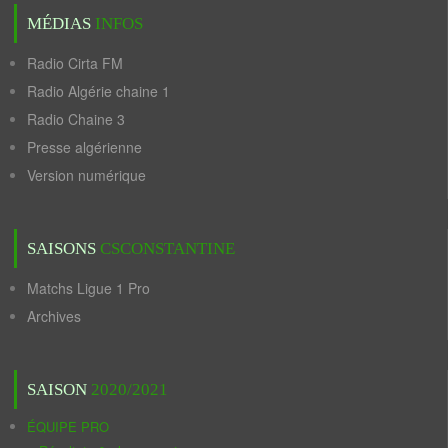
MÉDIAS
INFOS
Radio Cirta FM
Radio Algérie chaine 1
Radio Chaine 3
Presse algérienne
Version numérique
SAISONS
CSCONSTANTINE
Matchs Ligue 1 Pro
Archives
SAISON
2020/2021
ÉQUIPE PRO