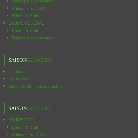
Résultats & classement
Calendrier du CSC
Effectif & Staff
ÉQUIPE RÉSERVE
Effectif & Staff
Résultats & classement
SAISON
2019/2020
Les clubs
Les stades
Effectif & Staff CSConstantine
SAISON
2022/2023
ÉQUIPE PRO
Effectif & Staff
Calendrier du CSC