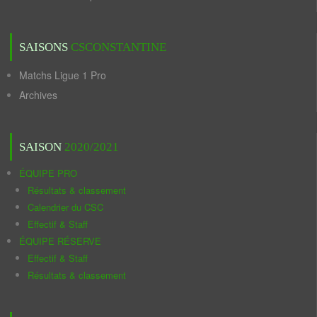
SAISONS
CSCONSTANTINE
Matchs Ligue 1 Pro
Archives
SAISON
2020/2021
ÉQUIPE PRO
Résultats & classement
Calendrier du CSC
Effectif & Staff
ÉQUIPE RÉSERVE
Effectif & Staff
Résultats & classement