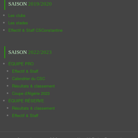
SAISON
2019/2020
Les clubs
Les stades
Effectif & Staff CSConstantine
SAISON
2022/2023
ÉQUIPE PRO
Effectif & Staff
Calendrier du CSC
Résultats & classement
Coupe d'Algérie 2023
ÉQUIPE RÉSERVE
Résultats & classement
Effectif & Staff