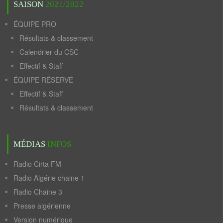
SAISON
2021/2022
ÉQUIPE PRO
Résultats & classement
Calendrier du CSC
Effectif & Staff
ÉQUIPE RÉSERVE
Effectif & Staff
Résultats & classement
MÉDIAS
INFOS
Radio Cirta FM
Radio Algérie chaine 1
Radio Chaine 3
Presse algérienne
Version numérique