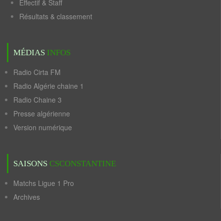
Effectif & Staff
Résultats & classement
MÉDIAS
INFOS
Radio Cirta FM
Radio Algérie chaine 1
Radio Chaine 3
Presse algérienne
Version numérique
SAISONS
CSCONSTANTINE
Matchs Ligue 1 Pro
Archives