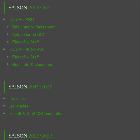
SAISON
2020/2021
ÉQUIPE PRO
Résultats & classement
Calendrier du CSC
Effectif & Staff
ÉQUIPE RÉSERVE
Effectif & Staff
Résultats & classement
SAISON
2019/2020
Les clubs
Les stades
Effectif & Staff CSConstantine
SAISON
2022/2023