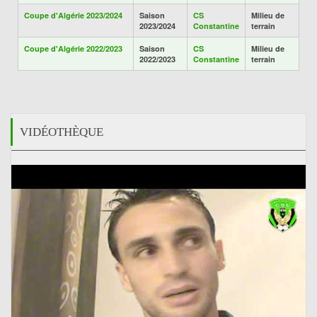
Coupe d'Algérie 2023/2024
Saison
CS
Milieu de
2023/2024
Constantine
terrain
Coupe d'Algérie 2022/2023
Saison
CS
Milieu de
2022/2023
Constantine
terrain
VIDÉOTHÈQUE