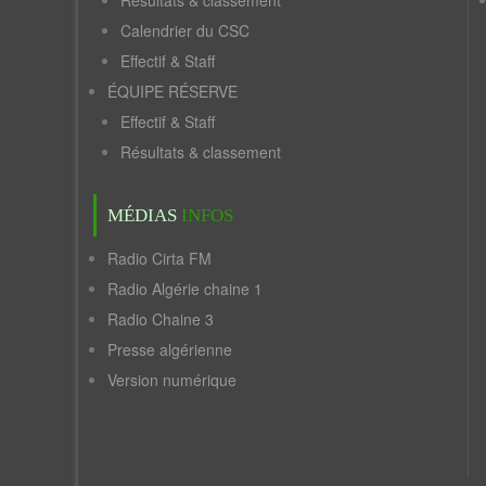
Résultats & classement
Calendrier du CSC
Effectif & Staff
ÉQUIPE RÉSERVE
Effectif & Staff
Résultats & classement
MÉDIAS
INFOS
Radio Cirta FM
Radio Algérie chaine 1
Radio Chaine 3
Presse algérienne
Version numérique