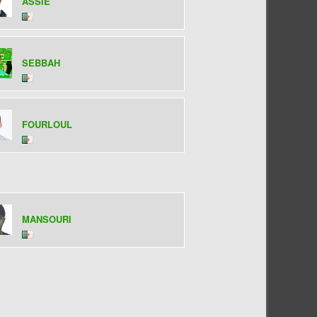
ASSIE
SEBBAH
FOURLOUL
MANSOURI