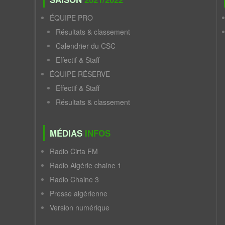
ÉQUIPE PRO
Résultats & classement
Calendrier du CSC
Effectif & Staff
ÉQUIPE RÉSERVE
Effectif & Staff
Résultats & classement
MÉDIAS
INFOS
Radio Cirta FM
Radio Algérie chaine 1
Radio Chaine 3
Presse algérienne
Version numérique