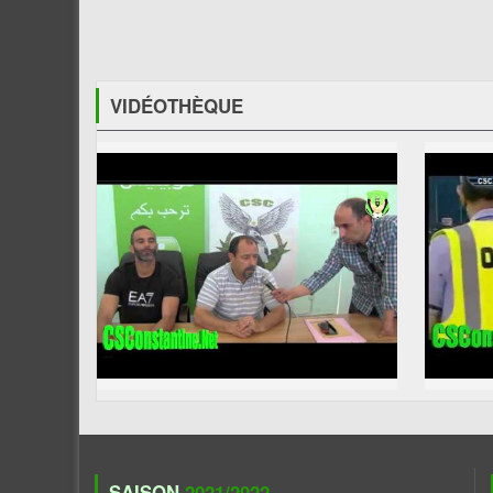
VIDÉOTHÈQUE
SAISON
2021/2022