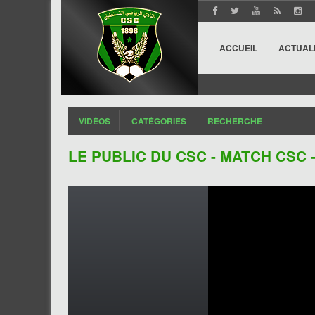
ACCUEIL
ACTUAL
VIDÉOS
CATÉGORIES
RECHERCHE
LE PUBLIC DU CSC - MATCH CSC 