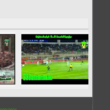
020/2021