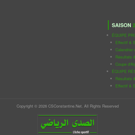
SAISON
2
ÉQUIPE PR
Effectif & S
Calendrier
Résultats 
Coupe d'Al
ÉQUIPE RÉ
Résultats 
Effectif & S
Copyright © 2026 CSConstantine.Net. All Rights Reserved