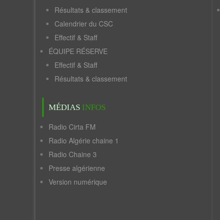
Résultats & classement
Calendrier du CSC
Effectif & Staff
ÉQUIPE RÉSERVE
Effectif & Staff
Résultats & classement
MÉDIAS
INFOS
Radio Cirta FM
Radio Algérie chaine 1
Radio Chaine 3
Presse algérienne
Version numérique