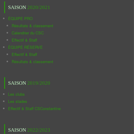
SAISON
2020/2021
ÉQUIPE PRO
Résultats & classement
Calendrier du CSC
Effectif & Staff
ÉQUIPE RÉSERVE
Effectif & Staff
Résultats & classement
SAISON
2019/2020
Les clubs
Les stades
Effectif & Staff CSConstantine
SAISON
2022/2023