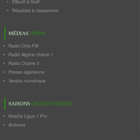
Effectif & Staff
Résultats & classement
MÉDIAS
INFOS
Radio Cirta FM
Radio Algérie chaine 1
Radio Chaine 3
Presse algérienne
Version numérique
SAISONS
CSCONSTANTINE
Matchs Ligue 1 Pro
Archives