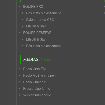
ÉQUIPE PRO
Résultats & classement
Calendrier du CSC
Effectif & Staff
ÉQUIPE RÉSERVE
Effectif & Staff
Résultats & classement
MÉDIAS
INFOS
Radio Cirta FM
Radio Algérie chaine 1
Radio Chaine 3
Presse algérienne
Version numérique