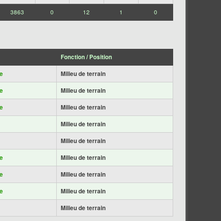
3863
0
12
1
0
Fonction / Position
e
Milieu de terrain
e
Milieu de terrain
e
Milieu de terrain
Milieu de terrain
Milieu de terrain
e
Milieu de terrain
e
Milieu de terrain
e
Milieu de terrain
Milieu de terrain