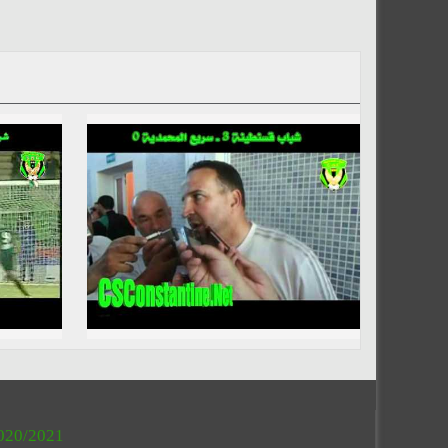
020/2021