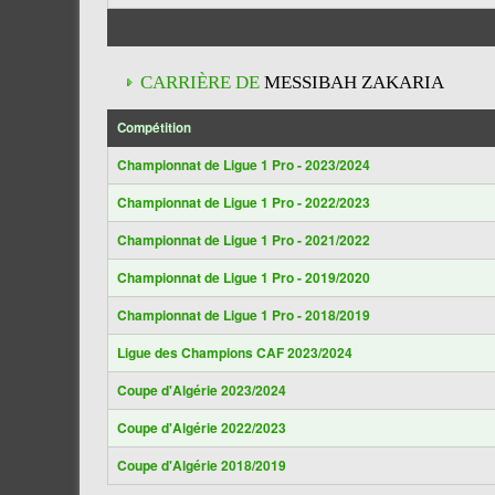
CARRIÈRE DE
MESSIBAH ZAKARIA
Compétition
Championnat de Ligue 1 Pro - 2023/2024
Championnat de Ligue 1 Pro - 2022/2023
Championnat de Ligue 1 Pro - 2021/2022
Championnat de Ligue 1 Pro - 2019/2020
Championnat de Ligue 1 Pro - 2018/2019
Ligue des Champions CAF 2023/2024
Coupe d'Algérie 2023/2024
Coupe d'Algérie 2022/2023
Coupe d'Algérie 2018/2019