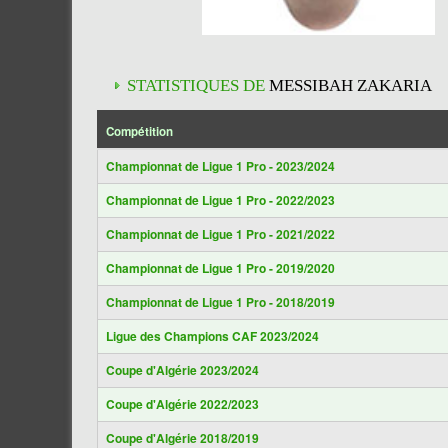
STATISTIQUES DE
MESSIBAH ZAKARIA
Compétition
Championnat de Ligue 1 Pro - 2023/2024
Championnat de Ligue 1 Pro - 2022/2023
Championnat de Ligue 1 Pro - 2021/2022
Championnat de Ligue 1 Pro - 2019/2020
Championnat de Ligue 1 Pro - 2018/2019
Ligue des Champions CAF 2023/2024
Coupe d'Algérie 2023/2024
Coupe d'Algérie 2022/2023
Coupe d'Algérie 2018/2019