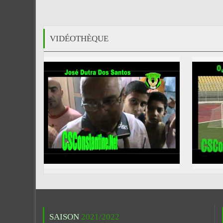
VIDÉOTHÈQUE
SAISON
2021/2022