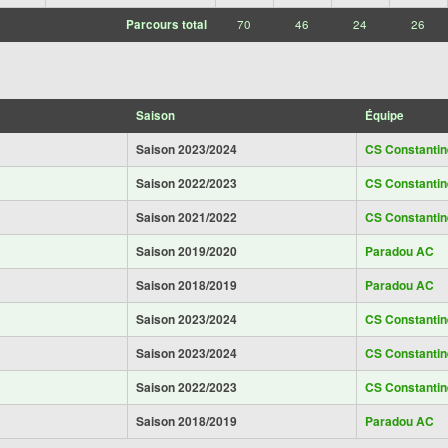
Parcours total
70
46
24
26
Saison
Équipe
Saison 2023/2024
CS Constantin
Saison 2022/2023
CS Constantin
Saison 2021/2022
CS Constantin
Saison 2019/2020
Paradou AC
Saison 2018/2019
Paradou AC
Saison 2023/2024
CS Constantin
Saison 2023/2024
CS Constantin
Saison 2022/2023
CS Constantin
Saison 2018/2019
Paradou AC