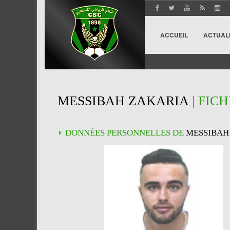
ACCUEIL
ACTUAL
MESSIBAH ZAKARIA
| FIC
DONNÉES PERSONNELLES DE
MESSIBAH