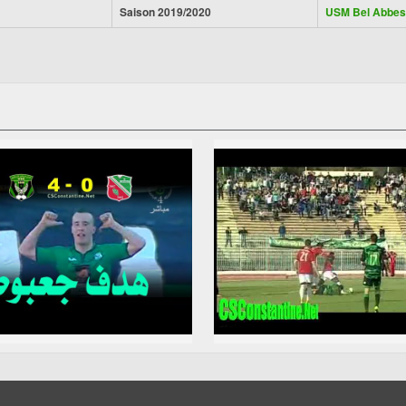
Saison 2019/2020
USM Bel Abbes