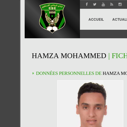
ACCUEIL
ACTUAL
HAMZA MOHAMMED
| FIC
DONNÉES PERSONNELLES DE
HAMZA M