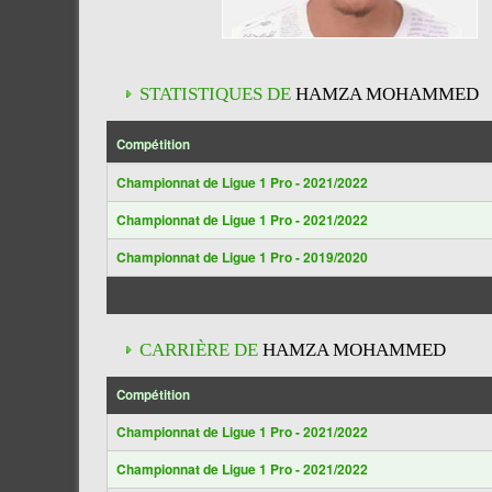
STATISTIQUES DE
HAMZA MOHAMMED
Compétition
Championnat de Ligue 1 Pro - 2021/2022
Championnat de Ligue 1 Pro - 2021/2022
Championnat de Ligue 1 Pro - 2019/2020
CARRIÈRE DE
HAMZA MOHAMMED
Compétition
Championnat de Ligue 1 Pro - 2021/2022
Championnat de Ligue 1 Pro - 2021/2022