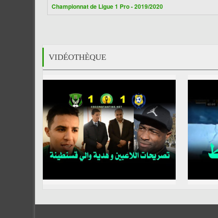
Championnat de Ligue 1 Pro - 2019/2020
VIDÉOTHÈQUE