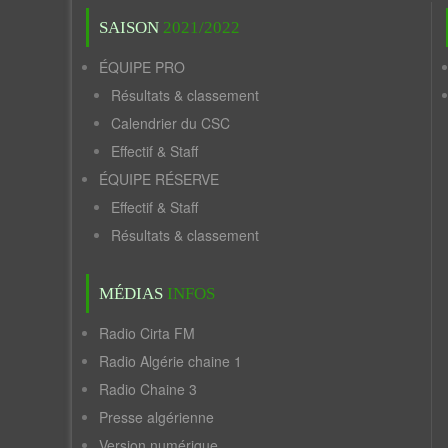
SAISON
2021/2022
ÉQUIPE PRO
Résultats & classement
Calendrier du CSC
Effectif & Staff
ÉQUIPE RÉSERVE
Effectif & Staff
Résultats & classement
MÉDIAS
INFOS
Radio Cirta FM
Radio Algérie chaine 1
Radio Chaine 3
Presse algérienne
Version numérique