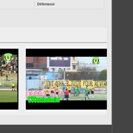
Défenseur