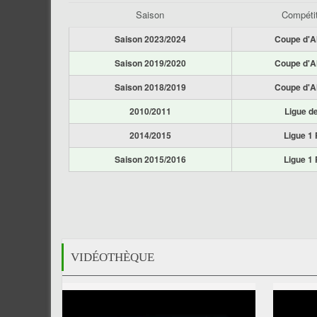
Saison
Compéti
Saison 2023/2024
Coupe d'A
Saison 2019/2020
Coupe d'A
Saison 2018/2019
Coupe d'A
2010/2011
Ligue d
2014/2015
Ligue 1 
Saison 2015/2016
Ligue 1 
VIDÉOTHÈQUE