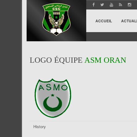
ACCUEIL
ACTUAL
LOGO ÉQUIPE
ASM ORAN
History