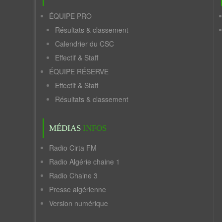
ÉQUIPE PRO
Résultats & classement
Calendrier du CSC
Effectif & Staff
ÉQUIPE RÉSERVE
Effectif & Staff
Résultats & classement
MÉDIAS
INFOS
Radio Cirta FM
Radio Algérie chaine 1
Radio Chaine 3
Presse algérienne
Version numérique