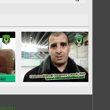
020/2021