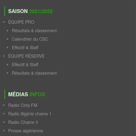
SAISON
2021/2022
ÉQUIPE PRO
Résultats & classement
Calendrier du CSC
Effectif & Staff
ÉQUIPE RÉSERVE
Effectif & Staff
Résultats & classement
MÉDIAS
INFOS
Radio Cirta FM
Radio Algérie chaine 1
Radio Chaine 3
Presse algérienne