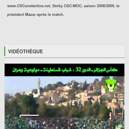
www.CSConstantine.net, Derby CSC-MOC, saison 2008/2009, le
président Mazar après le match.
VIDÉOTHÈQUE