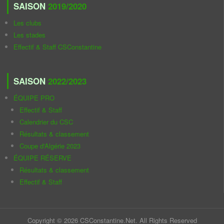
SAISON
2019/2020
Les clubs
Les stades
Effectif & Staff CSConstantine
SAISON
2022/2023
ÉQUIPE PRO
Effectif & Staff
Calendrier du CSC
Résultats & classement
Coupe d'Algérie 2023
ÉQUIPE RÉSERVE
Résultats & classement
Effectif & Staff
Copyright © 2026 CSConstantine.Net. All Rights Reserved