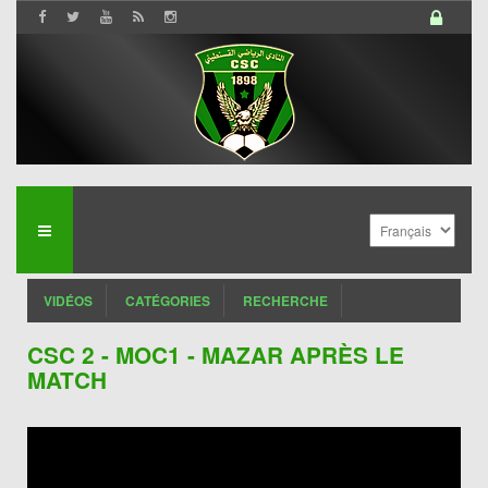
VIDÉOS
CATÉGORIES
RECHERCHE
CSC 2 - MOC1 - MAZAR APRÈS LE
MATCH