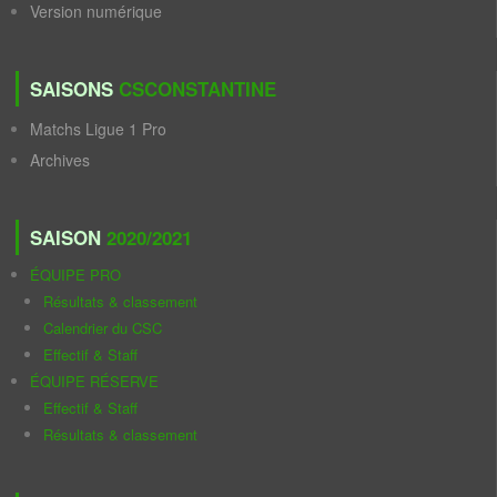
Version numérique
SAISONS
CSCONSTANTINE
Matchs Ligue 1 Pro
Archives
SAISON
2020/2021
ÉQUIPE PRO
Résultats & classement
Calendrier du CSC
Effectif & Staff
ÉQUIPE RÉSERVE
Effectif & Staff
Résultats & classement