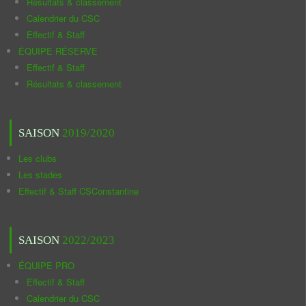
Résultats & classement
Calendrier du CSC
Effectif & Staff
ÉQUIPE RÉSERVE
Effectif & Staff
Résultats & classement
SAISON
2019/2020
Les clubs
Les stades
Effectif & Staff CSConstantine
SAISON
2022/2023
ÉQUIPE PRO
Effectif & Staff
Calendrier du CSC