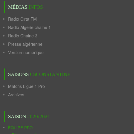
MÉDIAS
INFOS
Radio Cirta FM
Radio Algérie chaine 1
Radio Chaine 3
Presse algérienne
Version numérique
SAISONS
CSCONSTANTINE
Matchs Ligue 1 Pro
Archives
SAISON
2020/2021
ÉQUIPE PRO