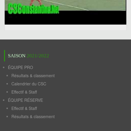
SAISON
2021/2022
ÉQUIPE PRO
Résultats & classement
Calendrier du CSC
Effectif & Staff
ÉQUIPE RÉSERVE
Effectif & Staff
Résultats & classement