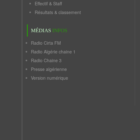
Effectif & Staff
Résultats & classement
MÉDIAS
INFOS
Radio Cirta FM
Radio Algérie chaine 1
Radio Chaine 3
Presse algérienne
Version numérique