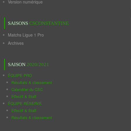
Version numérique
SAISONS
CSCONSTANTINE
Matchs Ligue 1 Pro
Archives
SAISON
2020/2021
ÉQUIPE PRO
Résultats & classement
Calendrier du CSC
Effectif & Staff
ÉQUIPE RÉSERVE
Effectif & Staff
Résultats & classement