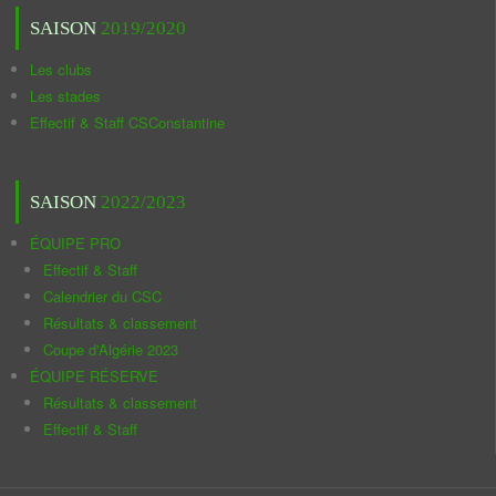
SAISON
2019/2020
Les clubs
Les stades
Effectif & Staff CSConstantine
SAISON
2022/2023
ÉQUIPE PRO
Effectif & Staff
Calendrier du CSC
Résultats & classement
Coupe d'Algérie 2023
ÉQUIPE RÉSERVE
Résultats & classement
Effectif & Staff