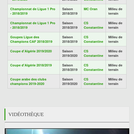
Championnat de Ligue 1 Pro
Saison
MC Oran
Milieu de
- 2018/2019
2018/2019
terrain
Championnat de Ligue 1 Pro
Saison
CS
Milieu de
- 2018/2019
2018/2019
Constantine
terrain
Goupes Ligue des
Saison
CS
Milieu de
Champions CAF 2018/2019
2018/2019
Constantine
terrain
Coupe d'Algérie 2019/2020
Saison
CS
Milieu de
2019/2020
Constantine
terrain
Coupe d'Algérie 2018/2019
Saison
CS
Milieu de
2018/2019
Constantine
terrain
Coupe arabe des clubs
Saison
CS
Milieu de
champions 2019-2020
2019/2020
Constantine
terrain
VIDÉOTHÈQUE