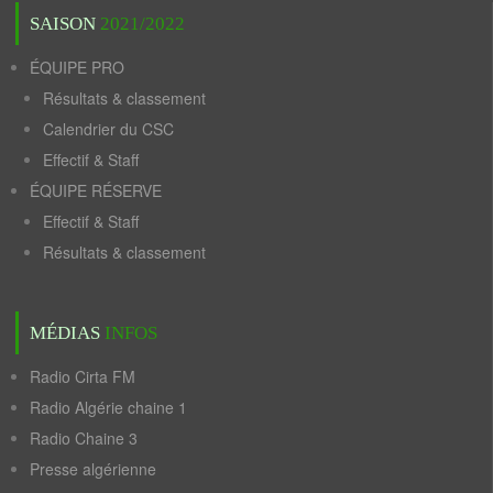
SAISON
2021/2022
ÉQUIPE PRO
Résultats & classement
Calendrier du CSC
Effectif & Staff
ÉQUIPE RÉSERVE
Effectif & Staff
Résultats & classement
MÉDIAS
INFOS
Radio Cirta FM
Radio Algérie chaine 1
Radio Chaine 3
Presse algérienne