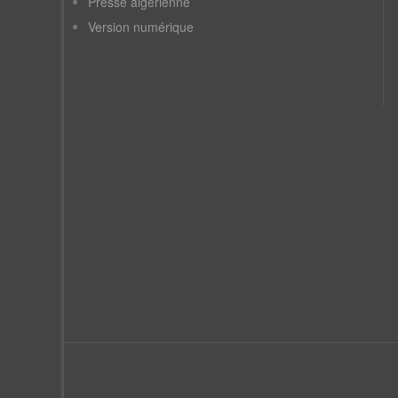
Presse algérienne
Version numérique