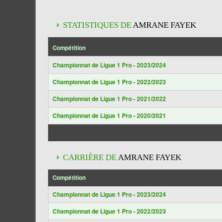
STATISTIQUES DE
AMRANE FAYEK
Compétition
Championnat de Ligue 1 Pro - 2023/2024
Championnat de Ligue 1 Pro - 2022/2023
Championnat de Ligue 1 Pro - 2021/2022
Championnat de Ligue 1 Pro - 2020/2021
CARRIÈRE DE
AMRANE FAYEK
Compétition
Championnat de Ligue 1 Pro - 2023/2024
Championnat de Ligue 1 Pro - 2022/2023