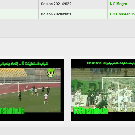
Saison 2021/2022
NC Magra
Saison 2020/2021
CS Constantin