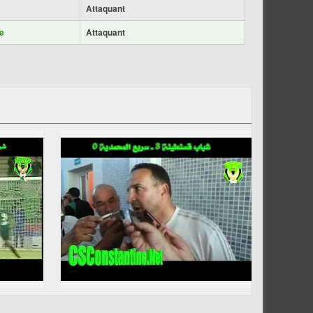
Attaquant
e
Attaquant