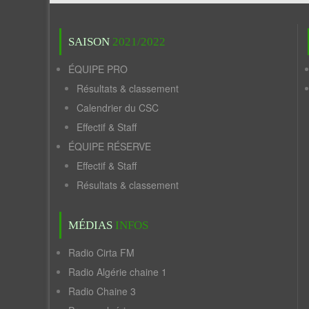
SAISON
2021/2022
ÉQUIPE PRO
Résultats & classement
Calendrier du CSC
Effectif & Staff
ÉQUIPE RÉSERVE
Effectif & Staff
Résultats & classement
MÉDIAS
INFOS
Radio Cirta FM
Radio Algérie chaine 1
Radio Chaine 3