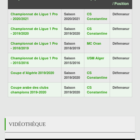
/ Position
Championnat de Ligue 1 Pro
Saison
CS
Défenseur
- 2020/2021
2020/2021
Constantine
Championnat de Ligue 1 Pro
Saison
CS
Défenseur
- 2019/2020
2019/2020
Constantine
Championnat de Ligue 1 Pro
Saison
MC Oran
Défenseur
- 2018/2019
2018/2019
Championnat de Ligue 1 Pro
Saison
USM Alger
Défenseur
- 2015/2016
2015/2016
Coupe d'Algérie 2019/2020
Saison
CS
Défenseur
2019/2020
Constantine
Coupe arabe des clubs
Saison
CS
Défenseur
champions 2019-2020
2019/2020
Constantine
VIDÉOTHÈQUE