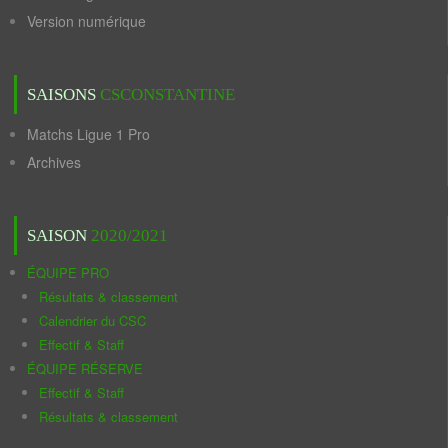
Version numérique
SAISONS
CSCONSTANTINE
Matchs Ligue 1 Pro
Archives
SAISON
2020/2021
ÉQUIPE PRO
Résultats & classement
Calendrier du CSC
Effectif & Staff
ÉQUIPE RÉSERVE
Effectif & Staff
Résultats & classement