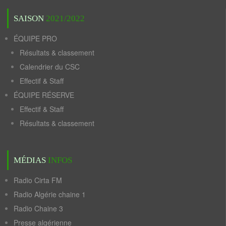
SAISON
2021/2022
ÉQUIPE PRO
Résultats & classement
Calendrier du CSC
Effectif & Staff
ÉQUIPE RÉSERVE
Effectif & Staff
Résultats & classement
MÉDIAS
INFOS
Radio Cirta FM
Radio Algérie chaine 1
Radio Chaine 3
Presse algérienne