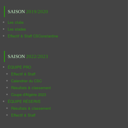
SAISON
2019/2020
Les clubs
Les stades
Effectif & Staff CSConstantine
SAISON
2022/2023
ÉQUIPE PRO
Effectif & Staff
Calendrier du CSC
Résultats & classement
Coupe d'Algérie 2023
ÉQUIPE RÉSERVE
Résultats & classement
Effectif & Staff