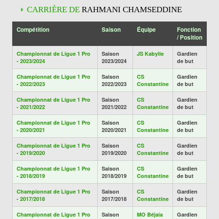
CARRIÈRE DE
RAHMANI CHAMSEDDINE
Compétition
Saison
Équipe
Fonction
/ Position
Championnat de Ligue 1 Pro
Saison
JS Kabylie
Gardien
- 2023/2024
2023/2024
de but
Championnat de Ligue 1 Pro
Saison
CS
Gardien
- 2022/2023
2022/2023
Constantine
de but
Championnat de Ligue 1 Pro
Saison
CS
Gardien
- 2021/2022
2021/2022
Constantine
de but
Championnat de Ligue 1 Pro
Saison
CS
Gardien
- 2020/2021
2020/2021
Constantine
de but
Championnat de Ligue 1 Pro
Saison
CS
Gardien
- 2019/2020
2019/2020
Constantine
de but
Championnat de Ligue 1 Pro
Saison
CS
Gardien
- 2018/2019
2018/2019
Constantine
de but
Championnat de Ligue 1 Pro
Saison
CS
Gardien
- 2017/2018
2017/2018
Constantine
de but
Championnat de Ligue 1 Pro
Saison
MO Béjaia
Gardien