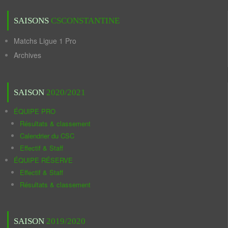
SAISONS
CSCONSTANTINE
Matchs Ligue 1 Pro
Archives
SAISON
2020/2021
ÉQUIPE PRO
Résultats & classement
Calendrier du CSC
Effectif & Staff
ÉQUIPE RÉSERVE
Effectif & Staff
Résultats & classement
SAISON
2019/2020