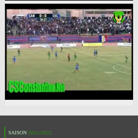
SAISON
2021/2022