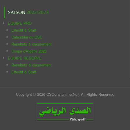
SAISON
2022/2023
ÉQUIPE PRO
Effectif & Staff
Calendrier du CSC
Résultats & classement
Coupe d'Algérie 2023
ÉQUIPE RÉSERVE
Résultats & classement
Effectif & Staff
Copyright © 2026 CSConstantine.Net. All Rights Reserved