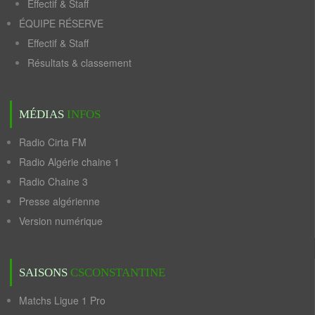
Effectif & Staff
ÉQUIPE RÉSERVE
Effectif & Staff
Résultats & classement
MÉDIAS
INFOS
Radio Cirta FM
Radio Algérie chaine 1
Radio Chaine 3
Presse algérienne
Version numérique
SAISONS
CSCONSTANTINE
Matchs Ligue 1 Pro