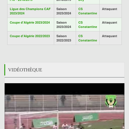
Ligue des Champions CAF
Saison
CS
Attaquant
2023/2024
2023/2024
Constantine
Coupe d'Algérie 2023/2024
Saison
CS
Attaquant
2023/2024
Constantine
Coupe d'Algérie 2022/2023
Saison
CS
Attaquant
2022/2023
Constantine
VIDÉOTHÈQUE