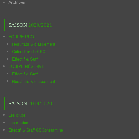
Archives
SAISON
2020/2021
ÉQUIPE PRO
Résultats & classement
Calendrier du CSC
Effectif & Staff
ÉQUIPE RÉSERVE
Effectif & Staff
Résultats & classement
SAISON
2019/2020
Les clubs
Les stades
Effectif & Staff CSConstantine