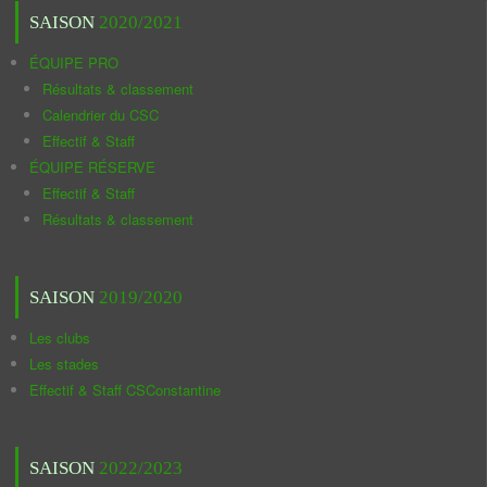
SAISON
2020/2021
ÉQUIPE PRO
Résultats & classement
Calendrier du CSC
Effectif & Staff
ÉQUIPE RÉSERVE
Effectif & Staff
Résultats & classement
SAISON
2019/2020
Les clubs
Les stades
Effectif & Staff CSConstantine
SAISON
2022/2023