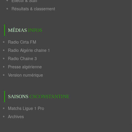
Effectif & Staff
Résultats & classement
MÉDIAS
INFOS
Radio Cirta FM
Radio Algérie chaine 1
Radio Chaine 3
Presse algérienne
Version numérique
SAISONS
CSCONSTANTINE
Matchs Ligue 1 Pro
Archives