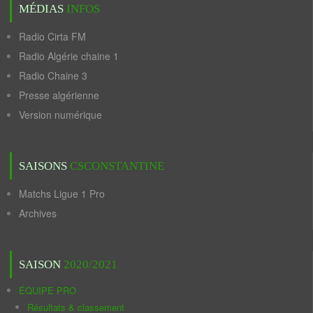
MÉDIAS
INFOS
Radio Cirta FM
Radio Algérie chaine 1
Radio Chaine 3
Presse algérienne
Version numérique
SAISONS
CSCONSTANTINE
Matchs Ligue 1 Pro
Archives
SAISON
2020/2021
ÉQUIPE PRO
Résultats & classement