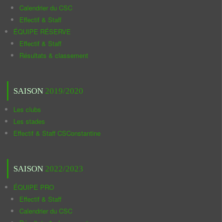
Calendrier du CSC
Effectif & Staff
ÉQUIPE RÉSERVE
Effectif & Staff
Résultats & classement
SAISON
2019/2020
Les clubs
Les stades
Effectif & Staff CSConstantine
SAISON
2022/2023
ÉQUIPE PRO
Effectif & Staff
Calendrier du CSC