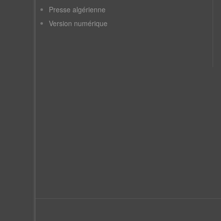
Presse algérienne
Version numérique