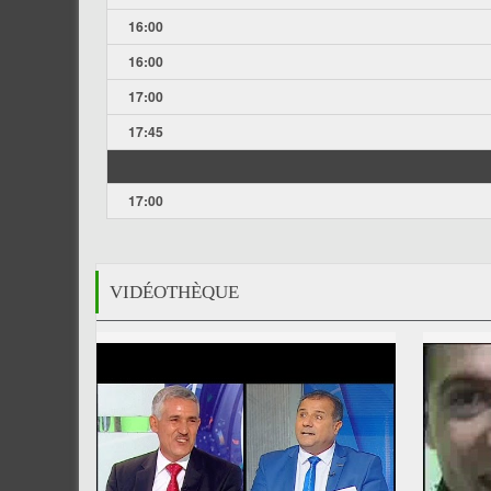
16:00
16:00
17:00
17:45
17:00
VIDÉOTHÈQUE