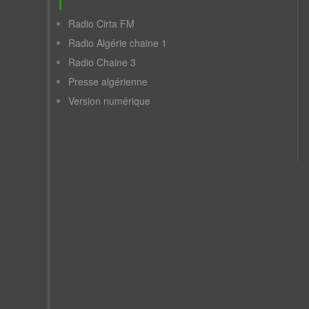
Radio Cirta FM
Radio Algérie chaine 1
Radio Chaine 3
Presse algérienne
Version numérique