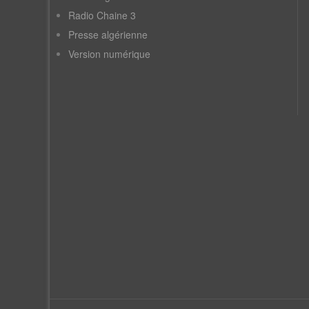
Radio Chaine 3
Presse algérienne
Version numérique