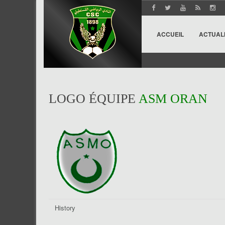
ACCUEIL
ACTUAL
LOGO ÉQUIPE
ASM ORAN
History