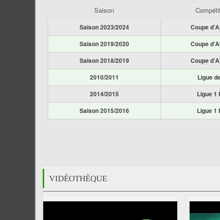
Saison
Compéti
Saison 2023/2024
Coupe d'A
Saison 2019/2020
Coupe d'A
Saison 2018/2019
Coupe d'A
2010/2011
Ligue d
2014/2015
Ligue 1 
Saison 2015/2016
Ligue 1 
VIDÉOTHÈQUE