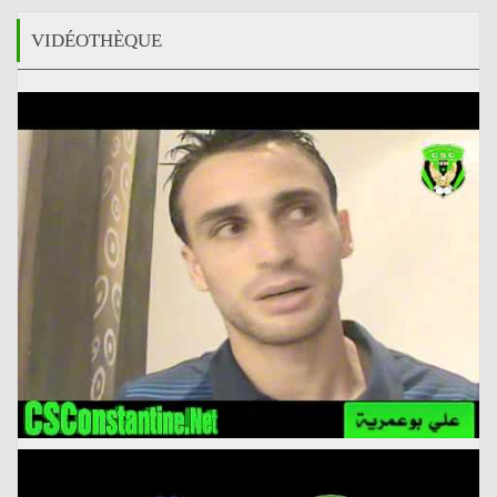
VIDÉOTHÈQUE