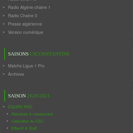
Radio Algérie chaine 1
Radio Chaine 3
Presse algérienne
Version numérique
SAISONS
CSCONSTANTINE
Matchs Ligue 1 Pro
Archives
SAISON
2020/2021
ÉQUIPE PRO
Résultats & classement
Calendrier du CSC
Effectif & Staff