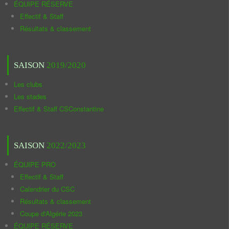
ÉQUIPE RÉSERVE
Effectif & Staff
Résultats & classement
SAISON
2019/2020
Les clubs
Les stades
Effectif & Staff CSConstantine
SAISON
2022/2023
ÉQUIPE PRO
Effectif & Staff
Calendrier du CSC
Résultats & classement
Coupe d'Algérie 2023
ÉQUIPE RÉSERVE