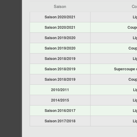
Saison
Co
Saison 2020/2021
Li
Saison 2020/2021
Coupe
Saison 2019/2020
Li
Saison 2019/2020
Coup
Saison 2018/2019
Li
Saison 2018/2019
Supercoupe d
Saison 2018/2019
Coup
2010/2011
Li
2014/2015
Li
Saison 2016/2017
Li
Saison 2017/2018
Li