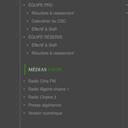
ÉQUIPE PRO
Résultats & classement
Calendrier du CSC
Effectif & Staff
ÉQUIPE RÉSERVE
Effectif & Staff
Résultats & classement
MÉDIAS
INFOS
Radio Cirta FM
Radio Algérie chaine 1
Radio Chaine 3
Presse algérienne
Version numérique