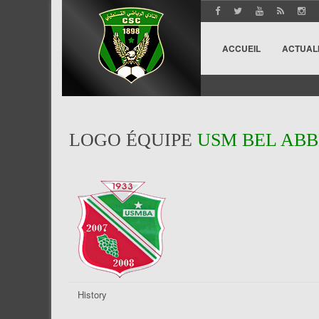
ACCUEIL
ACTUAL
LOGO ÉQUIPE
USM BEL ABB
History