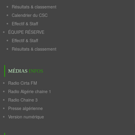
Résultats & classement
Calendrier du CSC
Effectif & Staff
ÉQUIPE RÉSERVE
Effectif & Staff
Résultats & classement
MÉDIAS
INFOS
Radio Cirta FM
Radio Algérie chaine 1
Radio Chaine 3
Presse algérienne
Version numérique