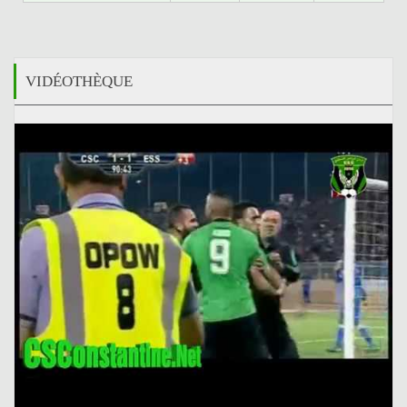
VIDÉOTHÈQUE