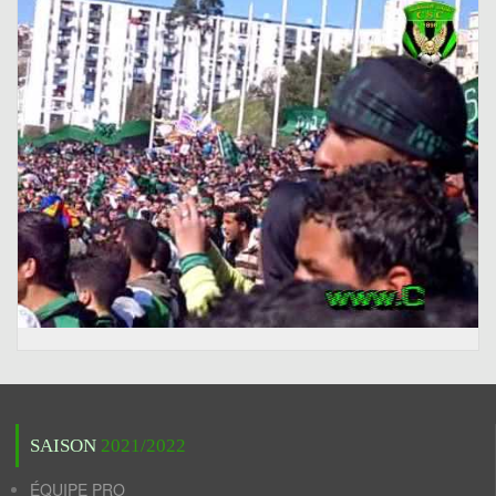
SAISON
2021/2022
ÉQUIPE PRO