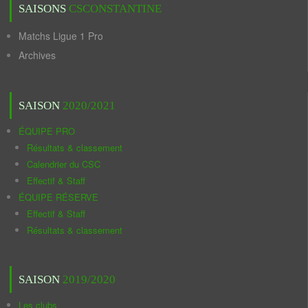
SAISONS
CSCONSTANTINE
Matchs Ligue 1 Pro
Archives
SAISON
2020/2021
ÉQUIPE PRO
Résultats & classement
Calendrier du CSC
Effectif & Staff
ÉQUIPE RÉSERVE
Effectif & Staff
Résultats & classement
SAISON
2019/2020
Les clubs