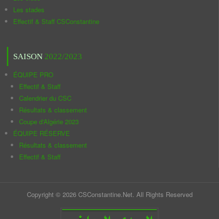
Les stades
Effectif & Staff CSConstantine
SAISON
2022/2023
ÉQUIPE PRO
Effectif & Staff
Calendrier du CSC
Résultats & classement
Coupe d'Algérie 2023
ÉQUIPE RÉSERVE
Résultats & classement
Effectif & Staff
Copyright © 2026 CSConstantine.Net. All Rights Reserved