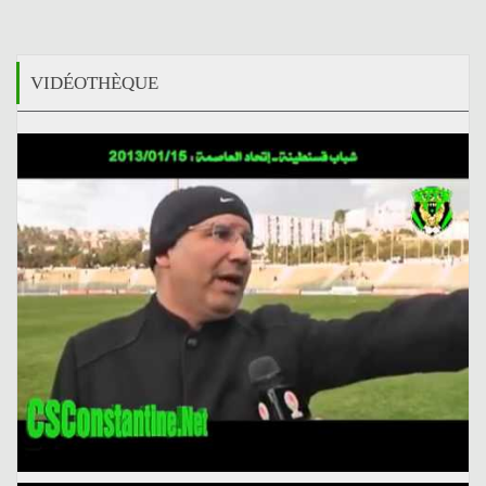
VIDÉOTHÈQUE