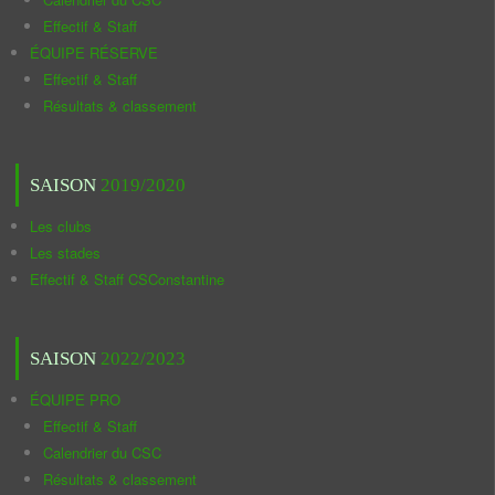
Effectif & Staff
ÉQUIPE RÉSERVE
Effectif & Staff
Résultats & classement
SAISON
2019/2020
Les clubs
Les stades
Effectif & Staff CSConstantine
SAISON
2022/2023
ÉQUIPE PRO
Effectif & Staff
Calendrier du CSC
Résultats & classement