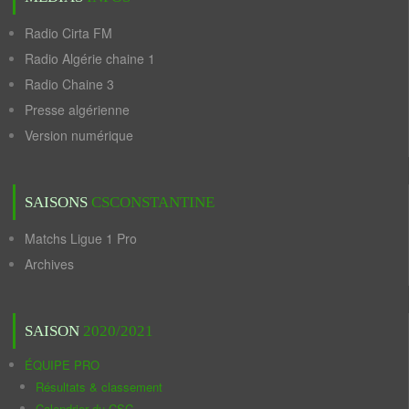
Radio Cirta FM
Radio Algérie chaine 1
Radio Chaine 3
Presse algérienne
Version numérique
SAISONS
CSCONSTANTINE
Matchs Ligue 1 Pro
Archives
SAISON
2020/2021
ÉQUIPE PRO
Résultats & classement
Calendrier du CSC