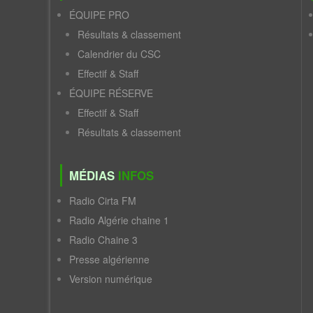
ÉQUIPE PRO
Résultats & classement
Calendrier du CSC
Effectif & Staff
ÉQUIPE RÉSERVE
Effectif & Staff
Résultats & classement
MÉDIAS
INFOS
Radio Cirta FM
Radio Algérie chaine 1
Radio Chaine 3
Presse algérienne
Version numérique