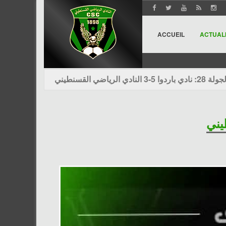
ACCUEIL
ACTUAL
 28: نادي باردوا 5-3 النادي الرياضي القسنطيني