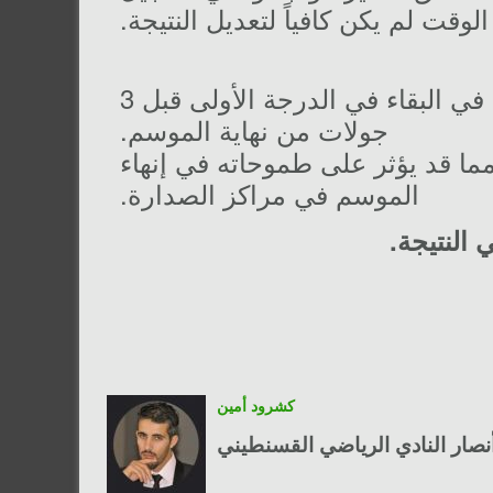
لوقت لم يكن كافياً لتعديل النتيجة.
، وهو فوز حيوي يعزز آماله في البقاء في الدرجة الأولى قبل 3
جولات من نهاية الموسم.
ا قد يؤثر على طموحاته في إنهاء
الموسم في مراكز الصدارة.
 النتيجة.
كشرود أمين
ار النادي الرياضي القسنطيني