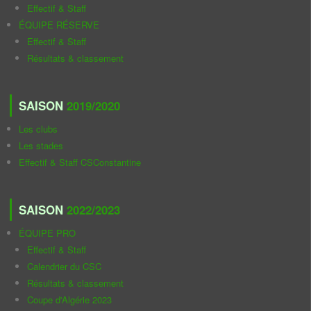
Effectif & Staff
ÉQUIPE RÉSERVE
Effectif & Staff
Résultats & classement
SAISON
2019/2020
Les clubs
Les stades
Effectif & Staff CSConstantine
SAISON
2022/2023
ÉQUIPE PRO
Effectif & Staff
Calendrier du CSC
Résultats & classement
Coupe d'Algérie 2023