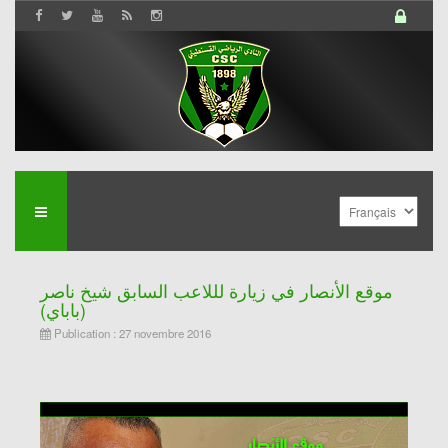
موقع الأنصار في زيارة لللاعب السابق شيخ ناصر
(باباي)
Publication : 27 novembre 2016