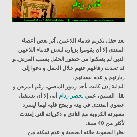
بعد حفل تكريم قدماء اللاعبين، آثر بعض أعضاء
المنتدى إلا أن يقوموا بزيارة لبعض قدماء اللاعبين
الذين لم يتمكنوا من حضور الحفل بسبب المرض..و
قد تحدث رفاقهم عنهم خلال الحفل و دعوا إلى
زيارتهم و عدم نسيانهم.
البداية إذن كانت بأحد رموز الماضي، رغم المرض و
ثقل السنين، عمي
لخضر زدام
أبى إلا أن يستقبل
عضوي المنتدى في بيته و يفتح قلبه لهما ليسرد
مسيرته الكروية مع النادي و ذكرياته التي إمتدت
لأكثر من 40 سنة.
نظرا لصعوبة حالته الصحية و عدم تمكنه من