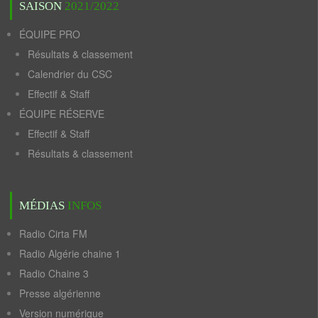
SAISON
2021/2022
ÉQUIPE PRO
Résultats & classement
Calendrier du CSC
Effectif & Staff
ÉQUIPE RÉSERVE
Effectif & Staff
Résultats & classement
MÉDIAS
INFOS
Radio Cirta FM
Radio Algérie chaine 1
Radio Chaine 3
Presse algérienne
Version numérique