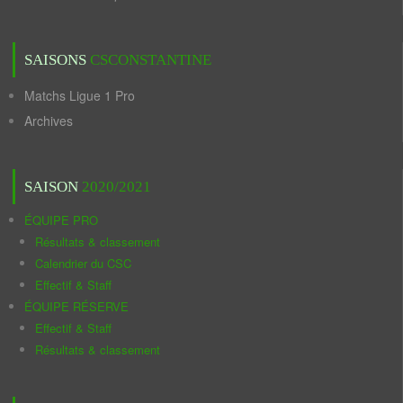
SAISONS
CSCONSTANTINE
Matchs Ligue 1 Pro
Archives
SAISON
2020/2021
ÉQUIPE PRO
Résultats & classement
Calendrier du CSC
Effectif & Staff
ÉQUIPE RÉSERVE
Effectif & Staff
Résultats & classement