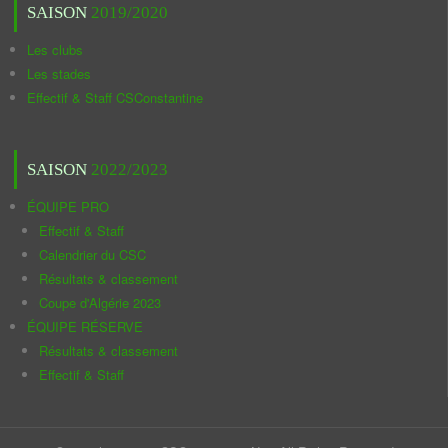
SAISON
2019/2020
Les clubs
Les stades
Effectif & Staff CSConstantine
SAISON
2022/2023
ÉQUIPE PRO
Effectif & Staff
Calendrier du CSC
Résultats & classement
Coupe d'Algérie 2023
ÉQUIPE RÉSERVE
Résultats & classement
Effectif & Staff