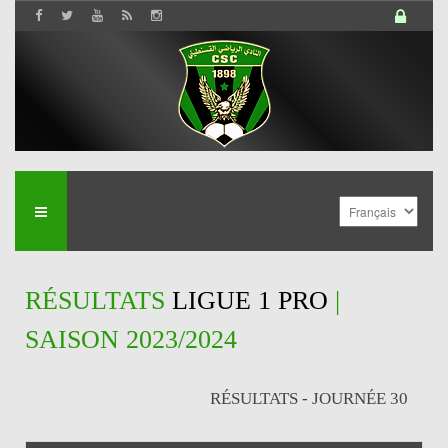
RÉSULTATS
LIGUE 1 PRO
|
SAISON 2023/2024
RÉSULTATS - JOURNÉE 30