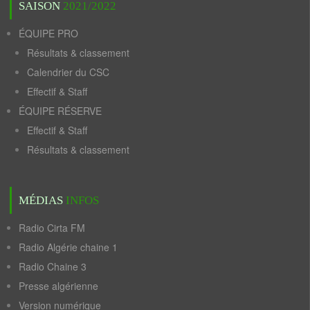
SAISON
2021/2022
ÉQUIPE PRO
Résultats & classement
Calendrier du CSC
Effectif & Staff
ÉQUIPE RÉSERVE
Effectif & Staff
Résultats & classement
MÉDIAS
INFOS
Radio Cirta FM
Radio Algérie chaine 1
Radio Chaine 3
Presse algérienne
Version numérique