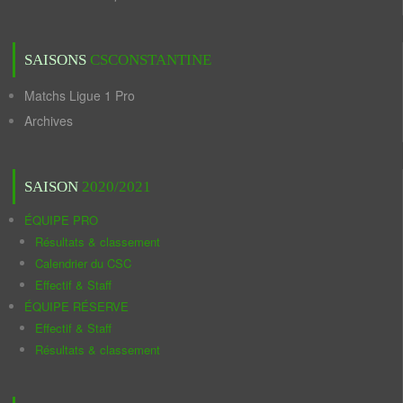
SAISONS
CSCONSTANTINE
Matchs Ligue 1 Pro
Archives
SAISON
2020/2021
ÉQUIPE PRO
Résultats & classement
Calendrier du CSC
Effectif & Staff
ÉQUIPE RÉSERVE
Effectif & Staff
Résultats & classement