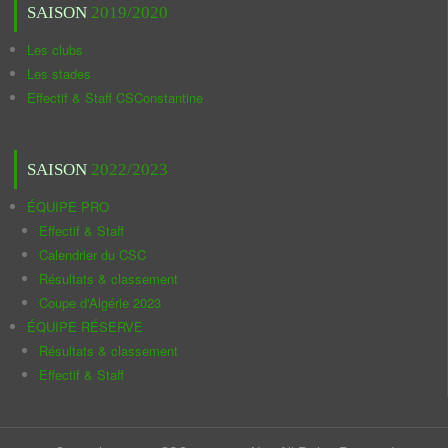
SAISON
2019/2020
Les clubs
Les stades
Effectif & Staff CSConstantine
SAISON
2022/2023
ÉQUIPE PRO
Effectif & Staff
Calendrier du CSC
Résultats & classement
Coupe d'Algérie 2023
ÉQUIPE RÉSERVE
Résultats & classement
Effectif & Staff