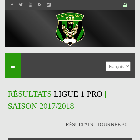
RÉSULTATS
LIGUE 1 PRO
|
SAISON 2017/2018
RÉSULTATS - JOURNÉE 30