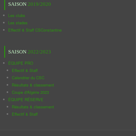
SAISON
2019/2020
Les clubs
Les stades
Effectif & Staff CSConstantine
SAISON
2022/2023
ÉQUIPE PRO
Effectif & Staff
Calendrier du CSC
Résultats & classement
Coupe d'Algérie 2023
ÉQUIPE RÉSERVE
Résultats & classement
Effectif & Staff