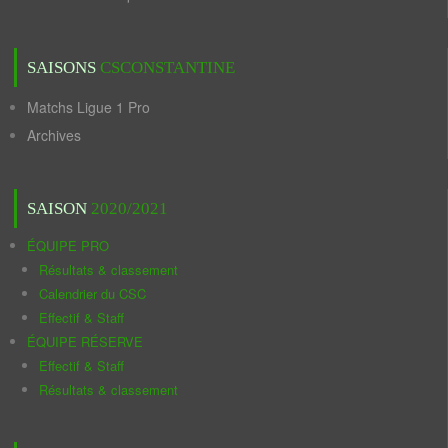
SAISONS
CSCONSTANTINE
Matchs Ligue 1 Pro
Archives
SAISON
2020/2021
ÉQUIPE PRO
Résultats & classement
Calendrier du CSC
Effectif & Staff
ÉQUIPE RÉSERVE
Effectif & Staff
Résultats & classement