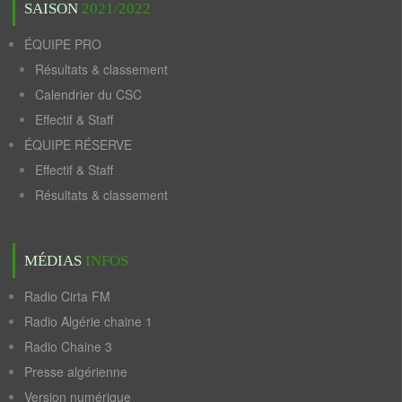
SAISON
2021/2022
ÉQUIPE PRO
Résultats & classement
Calendrier du CSC
Effectif & Staff
ÉQUIPE RÉSERVE
Effectif & Staff
Résultats & classement
MÉDIAS
INFOS
Radio Cirta FM
Radio Algérie chaine 1
Radio Chaine 3
Presse algérienne
Version numérique