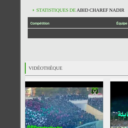
STATISTIQUES DE
ABID CHAREF NADIR
Compétition
Équipe
VIDÉOTHÈQUE