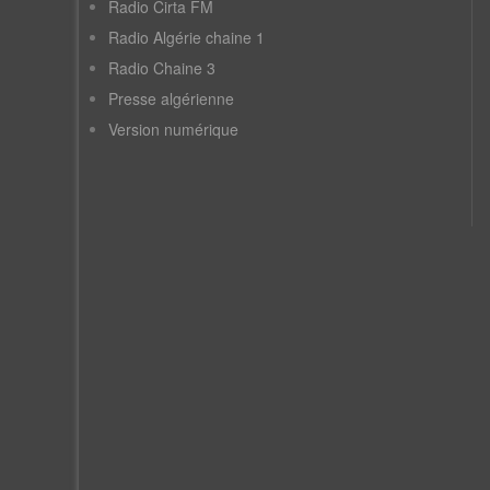
Radio Cirta FM
Radio Algérie chaine 1
Radio Chaine 3
Presse algérienne
Version numérique