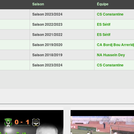
Saison
Équipe
Saison 2023/2024
CS Constantine
Saison 2022/2023
ES Sétif
Saison 2021/2022
ES Sétif
Saison 2019/2020
CA Bordj Bou Arrerid
Saison 2018/2019
NA Hussein Dey
Saison 2023/2024
CS Constantine