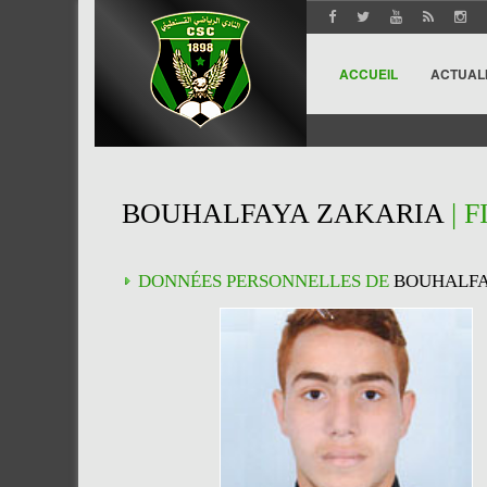
ACCUEIL
ACTUAL
BOUHALFAYA ZAKARIA
| 
DONNÉES PERSONNELLES DE
BOUHALFA