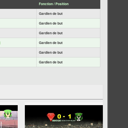
Fonction / Position
Gardien de but
Gardien de but
Gardien de but
j
Gardien de but
Gardien de but
Gardien de but