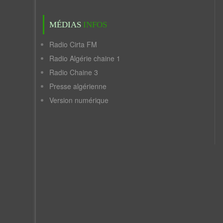
MÉDIAS
INFOS
Radio Cirta FM
Radio Algérie chaine 1
Radio Chaine 3
Presse algérienne
Version numérique