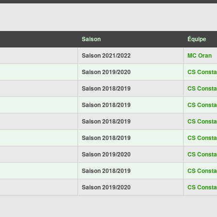
Saison
Équipe
Saison 2021/2022
MC Oran
Saison 2019/2020
CS Consta
Saison 2018/2019
CS Consta
Saison 2018/2019
CS Consta
Saison 2018/2019
CS Consta
Saison 2018/2019
CS Consta
Saison 2019/2020
CS Consta
Saison 2018/2019
CS Consta
Saison 2019/2020
CS Consta