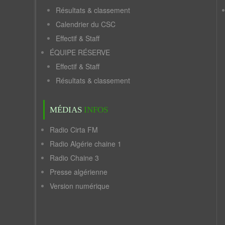
Résultats & classement
Calendrier du CSC
Effectif & Staff
ÉQUIPE RÉSERVE
Effectif & Staff
Résultats & classement
MÉDIAS
INFOS
Radio Cirta FM
Radio Algérie chaine 1
Radio Chaine 3
Presse algérienne
Version numérique