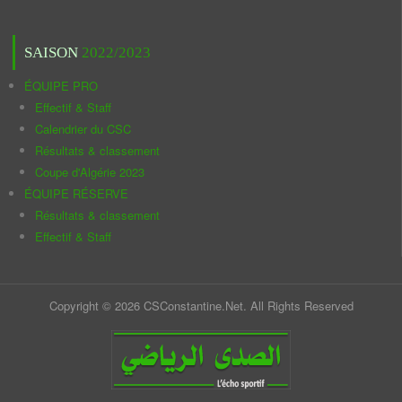
SAISON
2022/2023
ÉQUIPE PRO
Effectif & Staff
Calendrier du CSC
Résultats & classement
Coupe d'Algérie 2023
ÉQUIPE RÉSERVE
Résultats & classement
Effectif & Staff
Copyright © 2026 CSConstantine.Net. All Rights Reserved