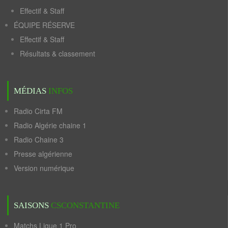
Effectif & Staff
ÉQUIPE RÉSERVE
Effectif & Staff
Résultats & classement
MÉDIAS
INFOS
Radio Cirta FM
Radio Algérie chaine 1
Radio Chaine 3
Presse algérienne
Version numérique
SAISONS
CSCONSTANTINE
Matchs Ligue 1 Pro