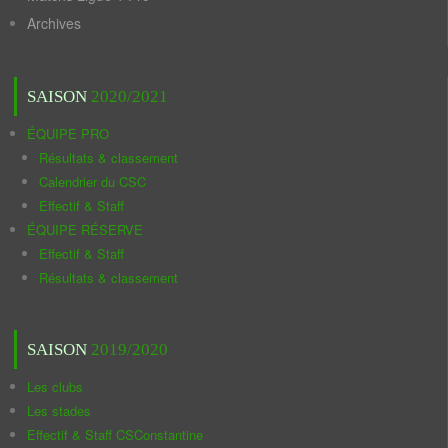
Archives
SAISON
2020/2021
ÉQUIPE PRO
Résultats & classement
Calendrier du CSC
Effectif & Staff
ÉQUIPE RÉSERVE
Effectif & Staff
Résultats & classement
SAISON
2019/2020
Les clubs
Les stades
Effectif & Staff CSConstantine