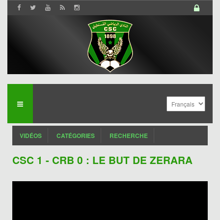
VIDÉOS
CATÉGORIES
RECHERCHE
CSC 1 - CRB 0 : LE BUT DE ZERARA