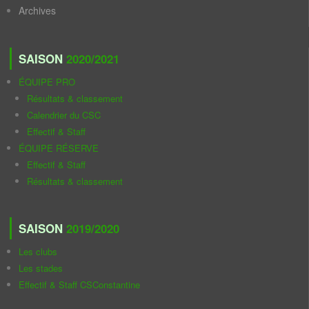
Archives
SAISON
2020/2021
ÉQUIPE PRO
Résultats & classement
Calendrier du CSC
Effectif & Staff
ÉQUIPE RÉSERVE
Effectif & Staff
Résultats & classement
SAISON
2019/2020
Les clubs
Les stades
Effectif & Staff CSConstantine