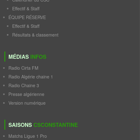
Effectif & Staff
ÉQUIPE RÉSERVE
Effectif & Staff
Résultats & classement
MÉDIAS
INFOS
Radio Cirta FM
Radio Algérie chaine 1
Radio Chaine 3
Presse algérienne
Version numérique
SAISONS
CSCONSTANTINE
Matchs Ligue 1 Pro