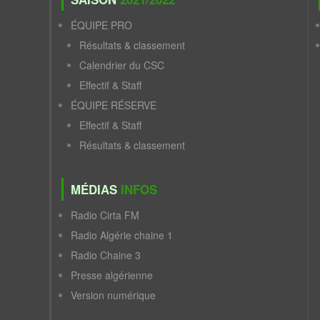
ÉQUIPE PRO
Résultats & classement
Calendrier du CSC
Effectif & Staff
ÉQUIPE RÉSERVE
Effectif & Staff
Résultats & classement
MÉDIAS
INFOS
Radio Cirta FM
Radio Algérie chaine 1
Radio Chaine 3
Presse algérienne
Version numérique