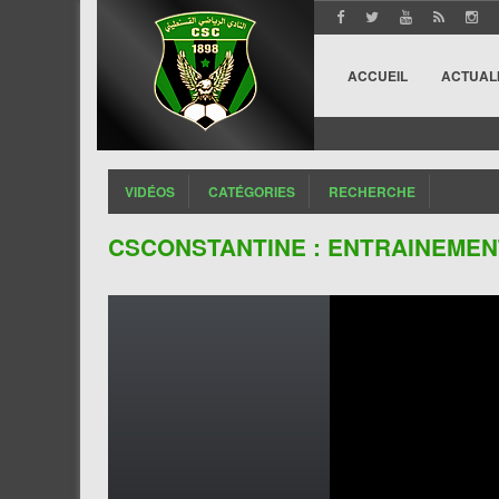
ACCUEIL
ACTUAL
VIDÉOS
CATÉGORIES
RECHERCHE
CSCONSTANTINE : ENTRAINEMENT