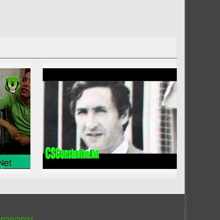
020/2021