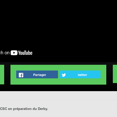
Partager
twitter
 CSC en préparation du Derby.