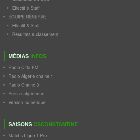
Effectif & Staff
ÉQUIPE RÉSERVE
Effectif & Staff
Résultats & classement
MÉDIAS
INFOS
Radio Cirta FM
Radio Algérie chaine 1
Radio Chaine 3
Presse algérienne
Version numérique
SAISONS
CSCONSTANTINE
Matchs Ligue 1 Pro