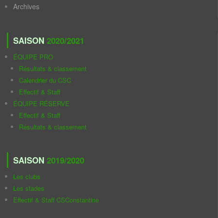
Archives
SAISON
2020/2021
ÉQUIPE PRO
Résultats & classement
Calendrier du CSC
Effectif & Staff
ÉQUIPE RÉSERVE
Effectif & Staff
Résultats & classement
SAISON
2019/2020
Les clubs
Les stades
Effectif & Staff CSConstantine