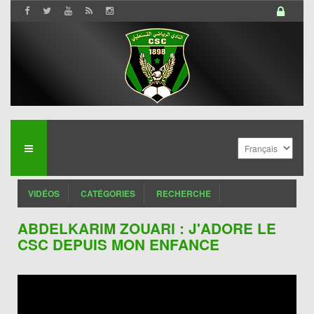
VIDÉOS
CATÉGORIES
RECHERCHE
ABDELKARIM ZOUARI : J'ADORE LE
CSC DEPUIS MON ENFANCE