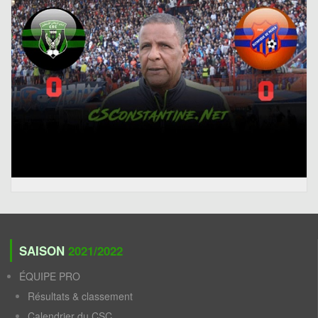
SAISON
2021/2022
ÉQUIPE PRO
Résultats & classement
Calendrier du CSC