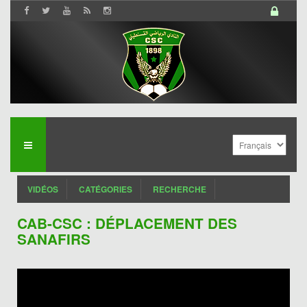
VIDÉOS
CATÉGORIES
RECHERCHE
CAB-CSC : DÉPLACEMENT DES
SANAFIRS