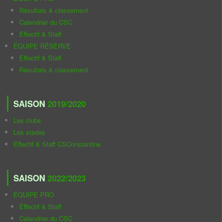
Résultats & classement
Calendrier du CSC
Effectif & Staff
ÉQUIPE RÉSERVE
Effectif & Staff
Résultats & classement
SAISON
2019/2020
Les clubs
Les stades
Effectif & Staff CSConstantine
SAISON
2022/2023
ÉQUIPE PRO
Effectif & Staff
Calendrier du CSC