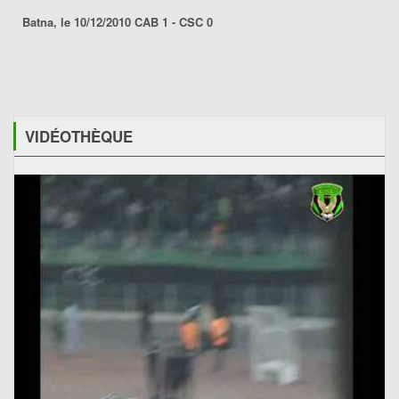
Batna, le 10/12/2010 CAB 1 - CSC 0
VIDÉOTHÈQUE