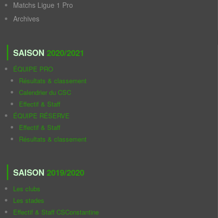
Matchs Ligue 1 Pro
Archives
SAISON
2020/2021
ÉQUIPE PRO
Résultats & classement
Calendrier du CSC
Effectif & Staff
ÉQUIPE RÉSERVE
Effectif & Staff
Résultats & classement
SAISON
2019/2020
Les clubs
Les stades
Effectif & Staff CSConstantine