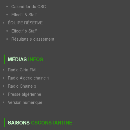
Calendrier du CSC
Effectif & Staff
ÉQUIPE RÉSERVE
Effectif & Staff
Résultats & classement
MÉDIAS
INFOS
Radio Cirta FM
Radio Algérie chaine 1
Radio Chaine 3
Presse algérienne
Version numérique
SAISONS
CSCONSTANTINE