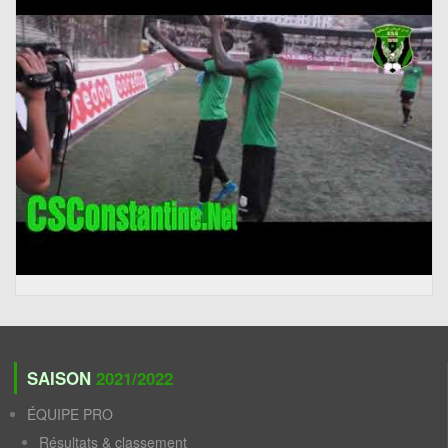
SAISON
2021/2022
ÉQUIPE PRO
Résultats & classement