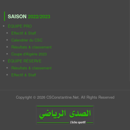
SAISON
2022/2023
ÉQUIPE PRO
Effectif & Staff
Calendrier du CSC
Résultats & classement
Coupe d'Algérie 2023
ÉQUIPE RÉSERVE
Résultats & classement
Effectif & Staff
Copyright © 2026 CSConstantine.Net. All Rights Reserved