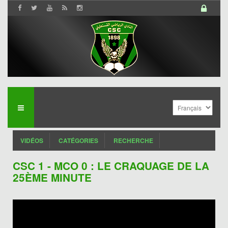
VIDÉOS
CATÉGORIES
RECHERCHE
CSC 1 - MCO 0 : LE CRAQUAGE DE LA
25ÈME MINUTE