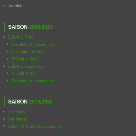
Archives
SAISON
2020/2021
ÉQUIPE PRO
Résultats & classement
Calendrier du CSC
Effectif & Staff
ÉQUIPE RÉSERVE
Effectif & Staff
Résultats & classement
SAISON
2019/2020
Les clubs
Les stades
Effectif & Staff CSConstantine