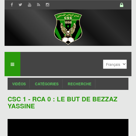
VIDÉOS
CATÉGORIES
RECHERCHE
CSC 1 - RCA 0 : LE BUT DE BEZZAZ
YASSINE