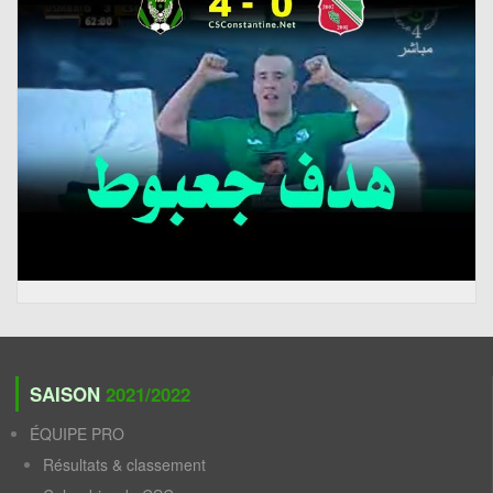
SAISON
2021/2022
ÉQUIPE PRO
Résultats & classement