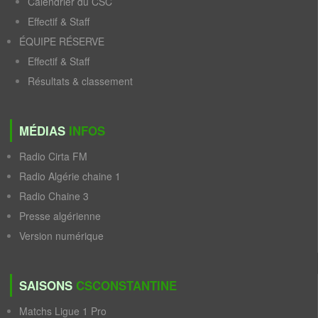
Calendrier du CSC
Effectif & Staff
ÉQUIPE RÉSERVE
Effectif & Staff
Résultats & classement
MÉDIAS
INFOS
Radio Cirta FM
Radio Algérie chaine 1
Radio Chaine 3
Presse algérienne
Version numérique
SAISONS
CSCONSTANTINE
Matchs Ligue 1 Pro