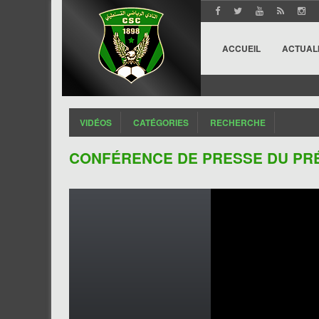
ACCUEIL
ACTUAL
VIDÉOS
CATÉGORIES
RECHERCHE
CONFÉRENCE DE PRESSE DU PRÉS