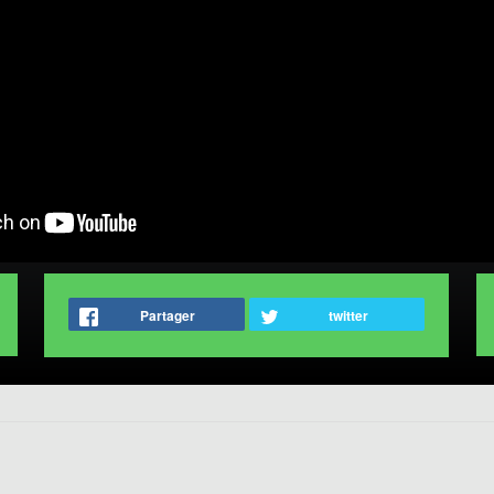
Partager
twitter