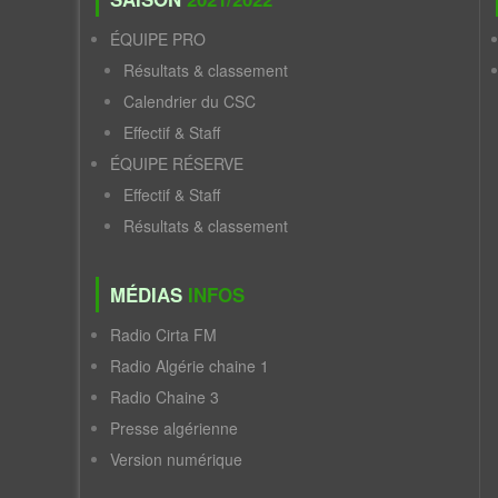
ÉQUIPE PRO
Résultats & classement
Calendrier du CSC
Effectif & Staff
ÉQUIPE RÉSERVE
Effectif & Staff
Résultats & classement
MÉDIAS
INFOS
Radio Cirta FM
Radio Algérie chaine 1
Radio Chaine 3
Presse algérienne
Version numérique