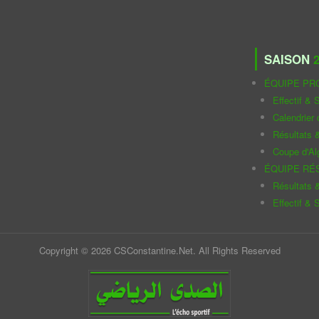
SAISON
2
ÉQUIPE PR
Effectif & S
Calendrier
Résultats 
Coupe d'Al
ÉQUIPE RÉ
Résultats 
Effectif & S
Copyright © 2026 CSConstantine.Net. All Rights Reserved