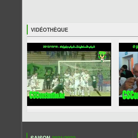
VIDÉOTHÈQUE
SAISON
2021/2022