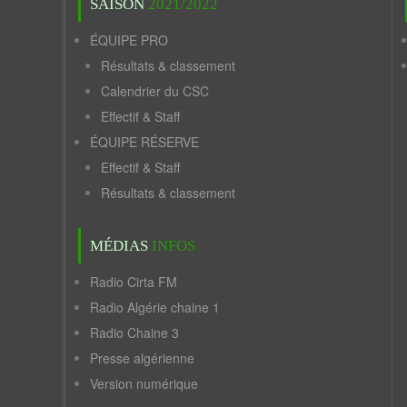
SAISON
2021/2022
ÉQUIPE PRO
Résultats & classement
Calendrier du CSC
Effectif & Staff
ÉQUIPE RÉSERVE
Effectif & Staff
Résultats & classement
MÉDIAS
INFOS
Radio Cirta FM
Radio Algérie chaine 1
Radio Chaine 3
Presse algérienne
Version numérique