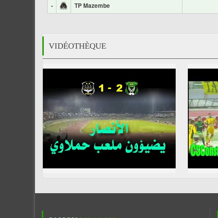
-
TP Mazembe
VIDÉOTHÈQUE